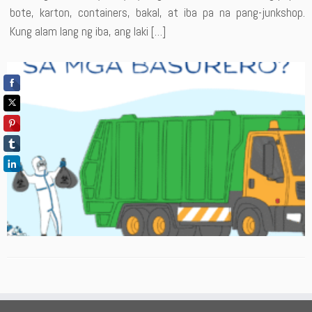
bote, karton, containers, bakal, at iba pa na pang-junkshop.
Kung alam lang ng iba, ang laki […]