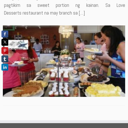
pagtikim sa sweet portion ng kainan. Sa Love
Desserts restaurant na may branch sa […]