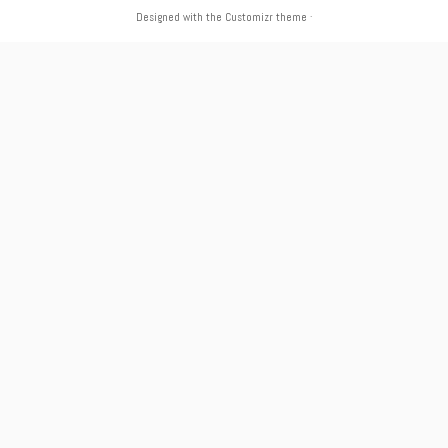
Designed with the
Customizr theme
·