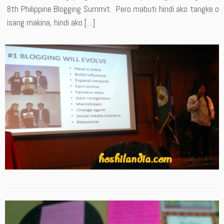
8th Philippine Blogging Summit. Pero mabuti hindi ako tangke o
isang makina, hindi ako […]