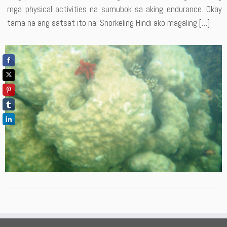
mga physical activities na sumubok sa aking endurance. Okay
tama na ang satsat ito na: Snorkeling Hindi ako magaling […]