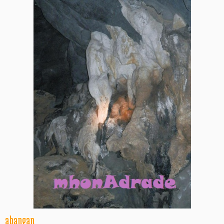
abangan