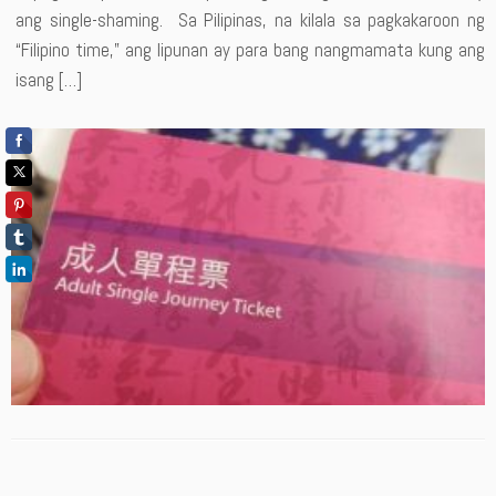
ang single-shaming. Sa Pilipinas, na kilala sa pagkakaroon ng
“Filipino time,” ang lipunan ay para bang nangmamata kung ang
isang […]