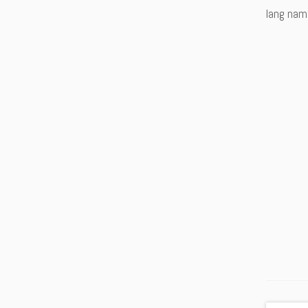
lang nam