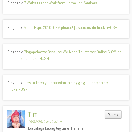
Pingback:
7 Websites for Work from Home Job Seekers
Pingback:
Music Expo 2010: OPM please! | aspectos de hitokiriHOSHI
Pingback:
Blogapalooza: Because We Need To Interact Online & Offline |
aspectos de hitokiriHOSHI
Pingback:
How to keep your passion in blogging | aspectos de
hitokiriHOSHI
Tim
Reply
↓
10/07/2010 at 10:42 am
Iba talaga kapag big time. Hehehe.