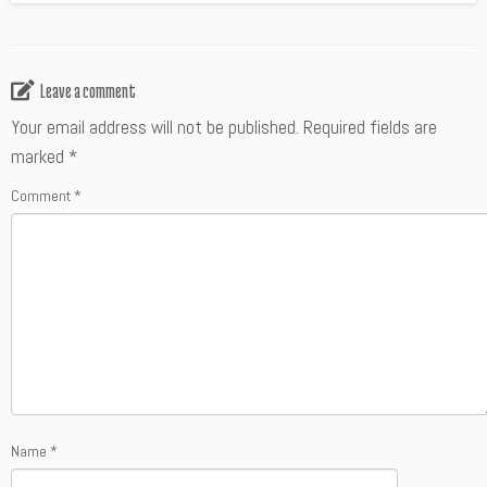
Leave a comment
Your email address will not be published.
Required fields are
marked
*
Comment
*
Name
*