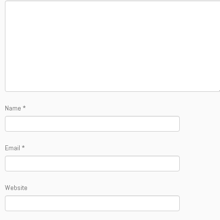
Name
*
Email
*
Website