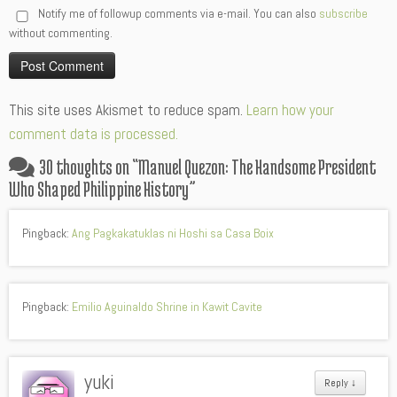
Notify me of followup comments via e-mail. You can also
subscribe
without commenting.
Alternative:
This site uses Akismet to reduce spam.
Learn how your
comment data is processed.
30 thoughts on “
Manuel Quezon: The Handsome President
Who Shaped Philippine History
”
Pingback:
Ang Pagkakatuklas ni Hoshi sa Casa Boix
Pingback:
Emilio Aguinaldo Shrine in Kawit Cavite
yuki
Reply
↓