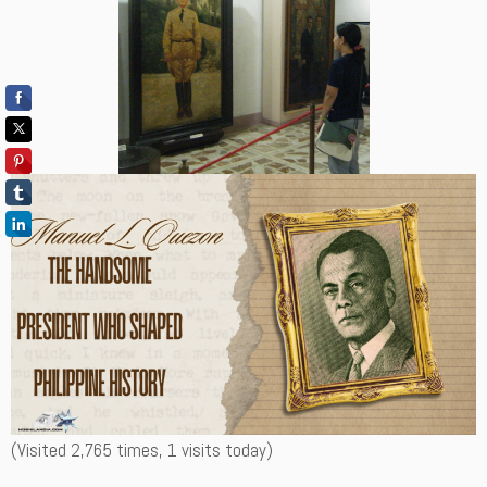
(Visited 2,765 times, 1 visits today)