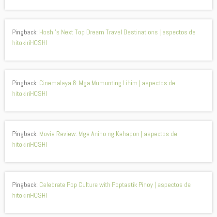
Pingback:
Hoshi’s Next Top Dream Travel Destinations | aspectos de
hitokiriHOSHI
Pingback:
Cinemalaya 8: Mga Mumunting Lihim | aspectos de
hitokiriHOSHI
Pingback:
Movie Review: Mga Anino ng Kahapon | aspectos de
hitokiriHOSHI
Pingback:
Celebrate Pop Culture with Poptastik Pinoy | aspectos de
hitokiriHOSHI