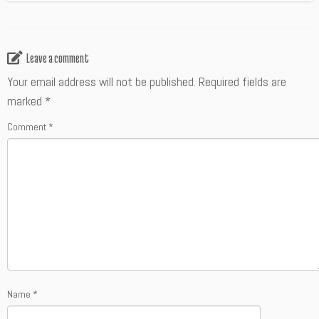
Leave a comment
Your email address will not be published.
Required fields are
marked
*
Comment
*
Name
*