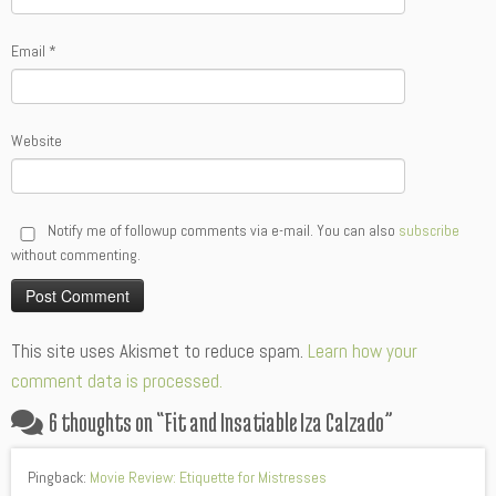
Email
*
Website
Notify me of followup comments via e-mail. You can also
subscribe
without commenting.
Alternative:
This site uses Akismet to reduce spam.
Learn how your
comment data is processed.
6 thoughts on “
Fit and Insatiable Iza Calzado
”
Pingback:
Movie Review: Etiquette for Mistresses