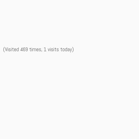
(Visited 469 times, 1 visits today)