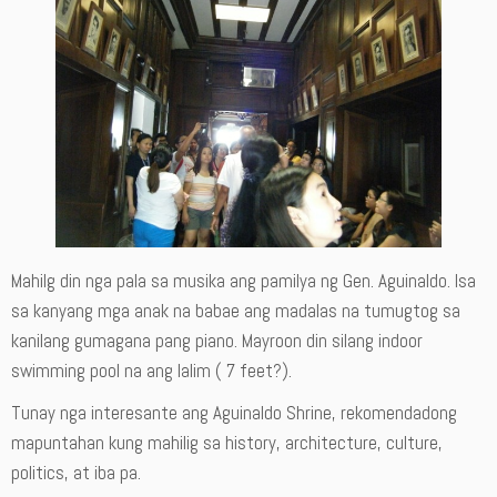
Mahilg din nga pala sa musika ang pamilya ng Gen. Aguinaldo. Isa
sa kanyang mga anak na babae ang madalas na tumugtog sa
kanilang gumagana pang piano. Mayroon din silang indoor
swimming pool na ang lalim ( 7 feet?).
Tunay nga interesante ang Aguinaldo Shrine, rekomendadong
mapuntahan kung mahilig sa history, architecture, culture,
politics, at iba pa.