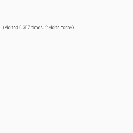
(Visited 6,367 times, 2 visits today)