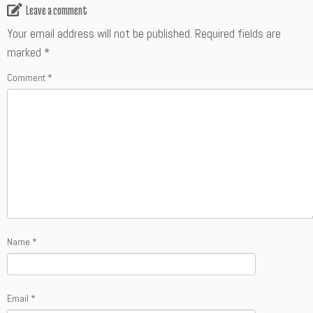
Leave a comment
Your email address will not be published.
Required fields are
marked
*
Comment
*
Name
*
Email
*