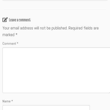
Leave a comment
Your email address will not be published.
Required fields are
marked
*
Comment
*
Name
*