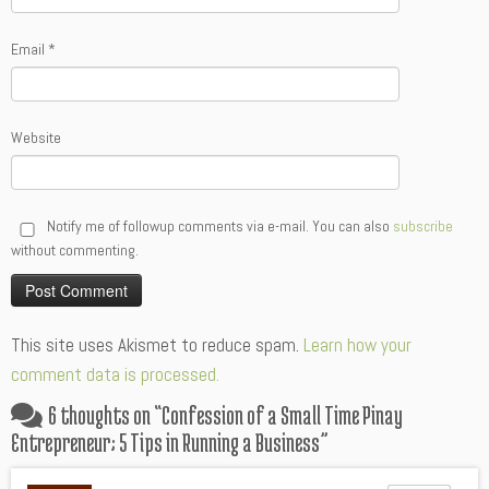
Email
*
Website
Notify me of followup comments via e-mail. You can also
subscribe
without commenting.
Alternative:
This site uses Akismet to reduce spam.
Learn how your
comment data is processed.
6 thoughts on “
Confession of a Small Time Pinay
Entrepreneur; 5 Tips in Running a Business
”