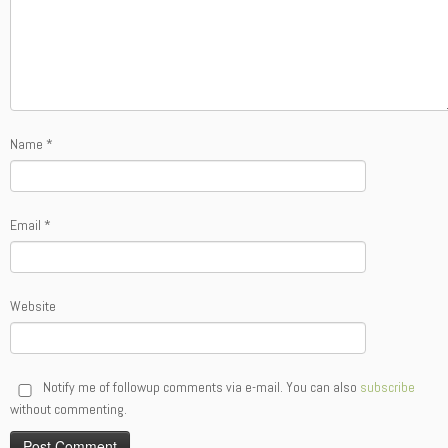
Name
*
Email
*
Website
Notify me of followup comments via e-mail. You can also
subscribe
without commenting.