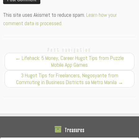
Alternative:
This site uses Akismet to reduce spam.
Learn how your
comment data is processed.
Post navigation
←
Lifehack: 5 Money, Career Hugot Tips from Puzzle
Mobile App Games
3 Hugot Tips for Freelancers, Negosyante from
Commuting in Business Districts sa Metro Manila
→
Treasures