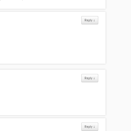
Reply
↓
Reply
↓
Reply
↓