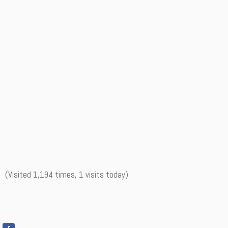
(Visited 1,194 times, 1 visits today)