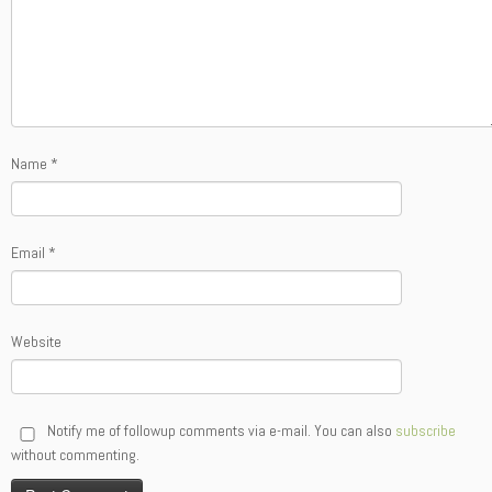
Name
*
Email
*
Website
Notify me of followup comments via e-mail. You can also
subscribe
without commenting.