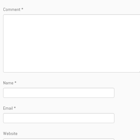
Comment
*
Name
*
Email
*
Website