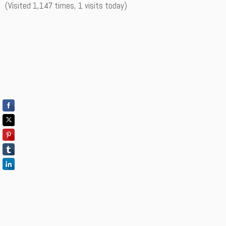
(Visited 1,147 times, 1 visits today)