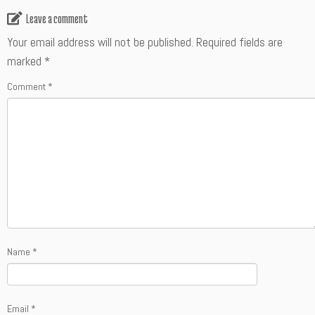
Leave a comment
Your email address will not be published.
Required fields are
marked
*
Comment
*
Name
*
Email
*