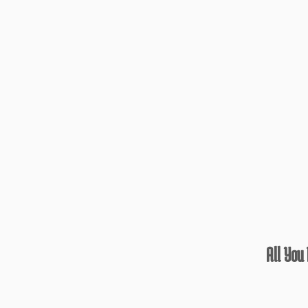
All You