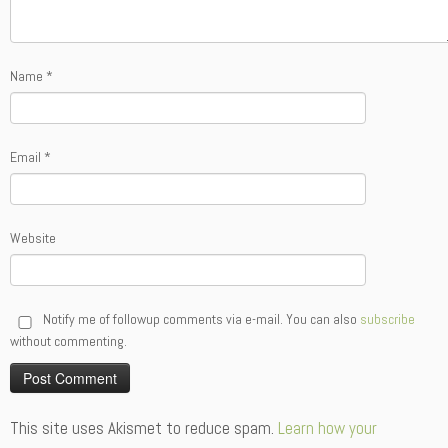
Name
*
Email
*
Website
Notify me of followup comments via e-mail. You can also
subscribe
without commenting.
Alternative:
This site uses Akismet to reduce spam.
Learn how your