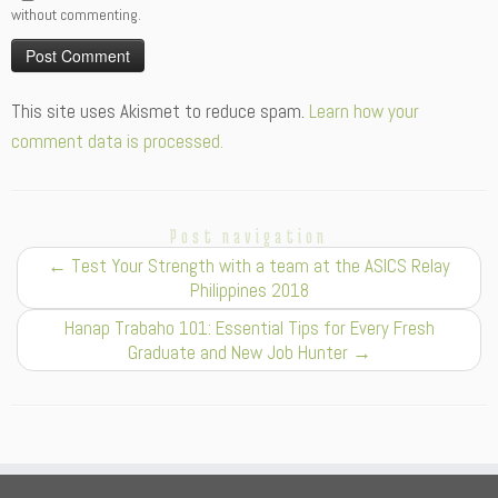
without commenting.
Alternative:
This site uses Akismet to reduce spam.
Learn how your
comment data is processed.
Post navigation
←
Test Your Strength with a team at the ASICS Relay
Philippines 2018
Hanap Trabaho 101: Essential Tips for Every Fresh
Graduate and New Job Hunter
→