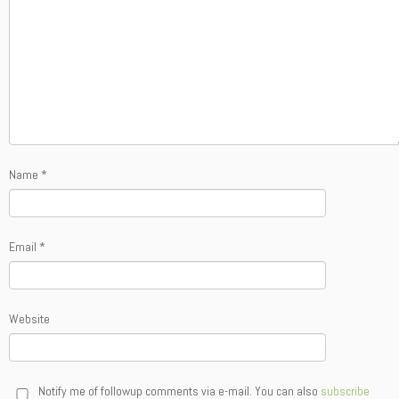
Name
*
Email
*
Website
Notify me of followup comments via e-mail. You can also
subscribe