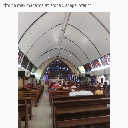
nito na may maganda at archaic shape interior.