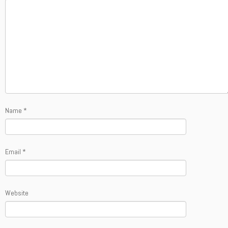
Name
*
Email
*
Website