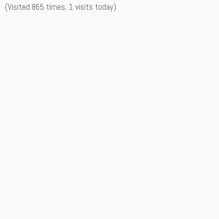
(Visited 865 times, 1 visits today)