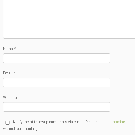
Name
*
Email
*
Website
Notify me of followup comments via e-mail. You can also
subscribe
without commenting.