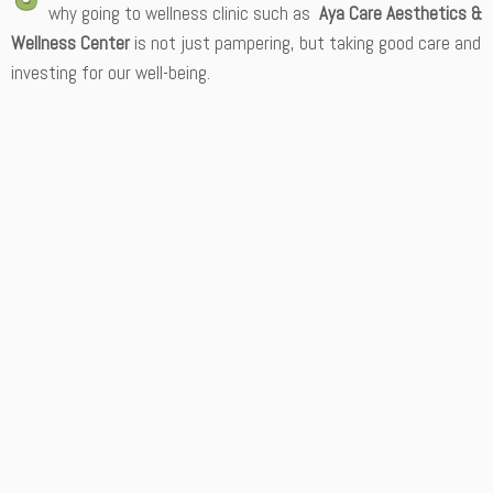
why going to wellness clinic such as
Aya Care Aesthetics &
Wellness Center
is not just pampering, but taking good care and
investing for our well-being.