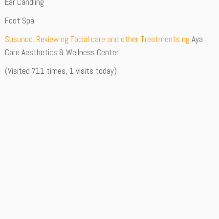
Ear Candling
Foot Spa
Susunod: Review ng Facial care and other Treatments ng
Aya
Care Aesthetics & Wellness Center
(Visited 711 times, 1 visits today)