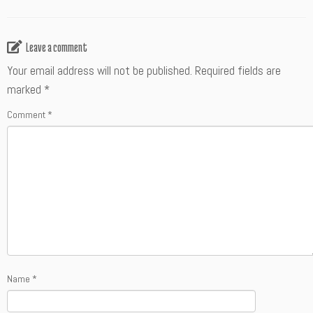
Leave a comment
Your email address will not be published.
Required fields are
marked
*
Comment
*
Name
*