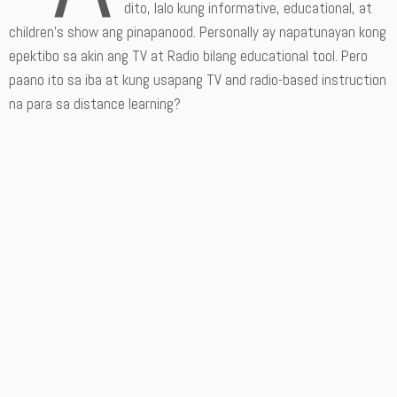
dito, lalo kung informative, educational, at
children’s show ang pinapanood. Personally ay napatunayan kong
epektibo sa akin ang TV at Radio bilang educational tool. Pero
paano ito sa iba at kung usapang TV and radio-based instruction
na para sa distance learning?