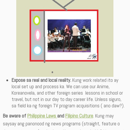
Expose sa real and local reality.
Kung work related ito ay
local set up and process ka. We can use our Anime,
Koreanovela, and other foreign series lessons in school or
travel, but not in our day to day career life. Unless siguro,
sa field ka ng foreign TV program acquisitions ( ano daw?).
Be aware of
Philippine Laws
and
Filipino Culture
. Kung may
saysay ang panonood ng news programs (straight, feature o