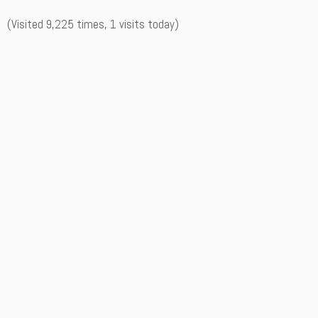
(Visited 9,225 times, 1 visits today)