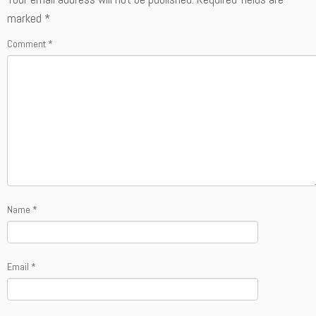
marked
*
Comment
*
Name
*
Email
*