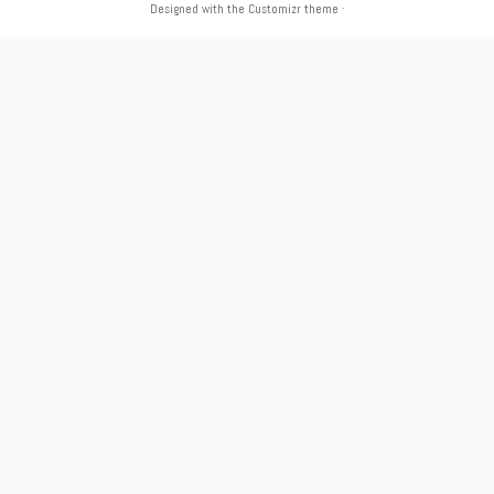
Designed with the
Customizr theme
·