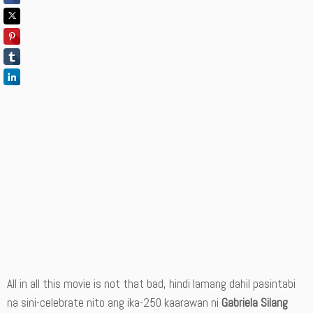
All in all this movie is not that bad, hindi lamang dahil pasintabi
na sini-celebrate nito ang ika-250 kaarawan ni
Gabriela Silang