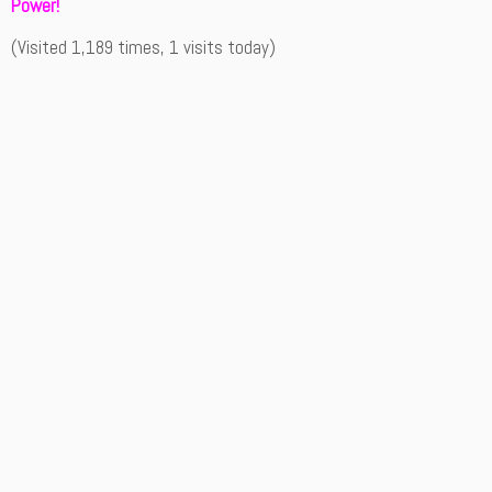
Power!
(Visited 1,189 times, 1 visits today)