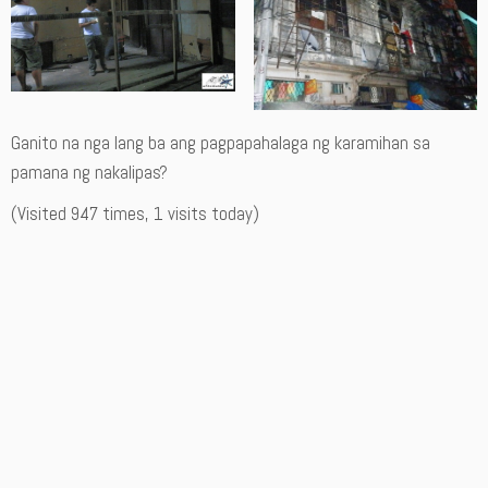
Ganito na nga lang ba ang pagpapahalaga ng karamihan sa
pamana ng nakalipas?
(Visited 947 times, 1 visits today)