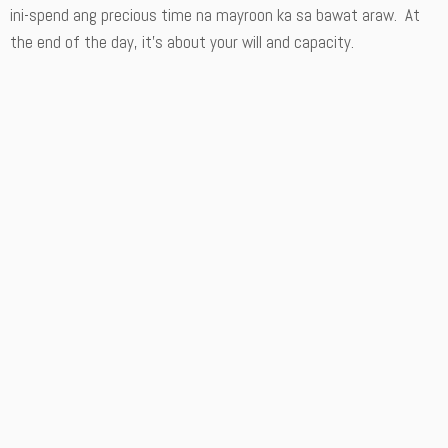
ini-spend ang precious time na mayroon ka sa bawat araw. At
the end of the day, it’s about your will and capacity.