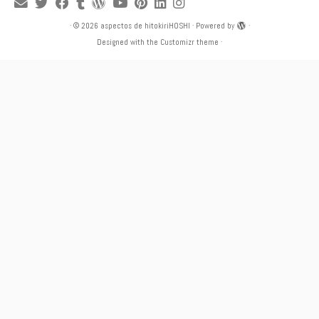
·
© 2026
aspectos de hitokiriHOSHI
·
Powered by
·
Designed with the
Customizr theme
·