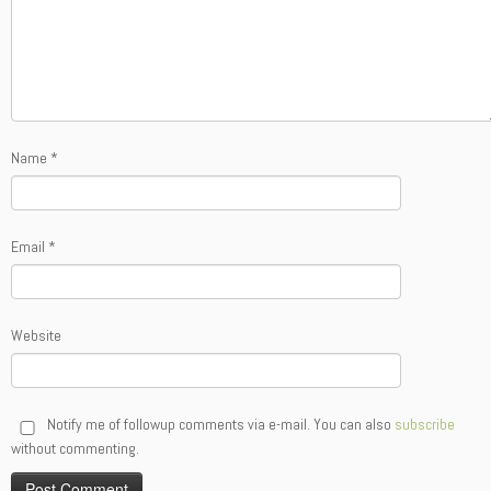
Name
*
Email
*
Website
Notify me of followup comments via e-mail. You can also
subscribe
without commenting.