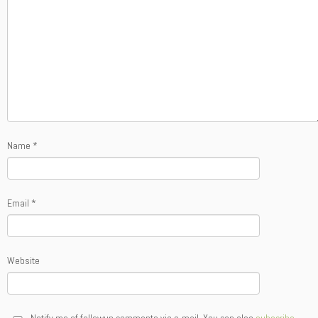
Name
*
Email
*
Website