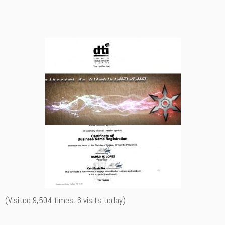
(Visited 9,504 times, 6 visits today)