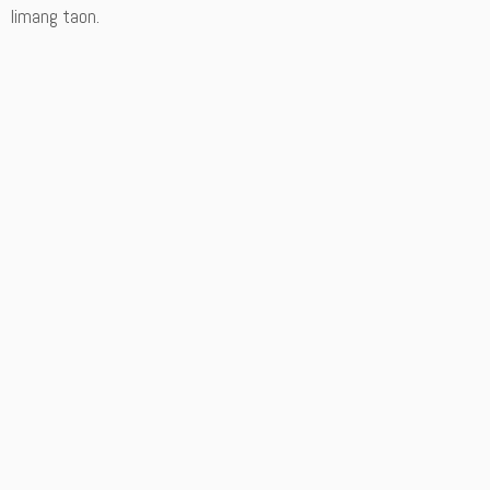
limang taon.