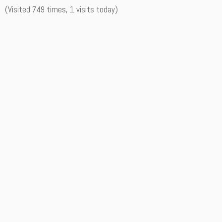
(Visited 749 times, 1 visits today)