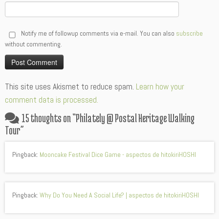
Notify me of followup comments via e-mail. You can also
subscribe
without commenting.
Alternative:
This site uses Akismet to reduce spam.
Learn how your
comment data is processed.
15 thoughts on “
Philately @ Postal Heritage Walking
Tour
”
Pingback:
Mooncake Festival Dice Game - aspectos de hitokiriHOSHI
Pingback:
Why Do You Need A Social Life? | aspectos de hitokiriHOSHI