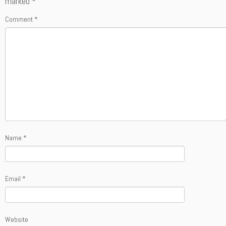
marked
*
Comment
*
Name
*
Email
*
Website